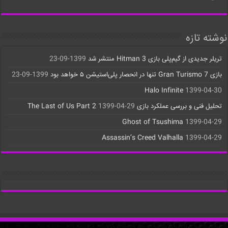
نوشته تازه
تریلر جدیدی از گیم‌پلی بازی Hitman 3 منتشر شد
1399-09-23
بازی Gran Turismo 7 تنها در انحصار پلی‌استیشن ۵ خواهد بود
1399-09-23
Halo Infinite
1399-04-30
تحلیل فنی و بررسی عملکرد بازی The Last of Us Part 2
1399-04-29
Ghost of Tsushima
1399-04-29
Assassin’s Creed Valhalla
1399-04-29