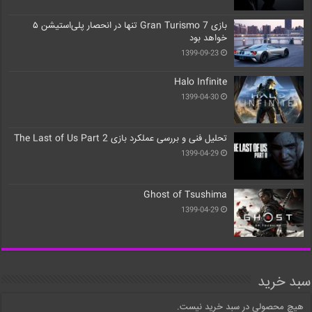
بازی Gran Turismo 7 تنها در انحصار پلی‌استیشن ۵
خواهد بود
1399-09-23
Halo Infinite
1399-04-30
تحلیل فنی و بررسی عملکرد بازی The Last of Us Part 2
1399-04-29
Ghost of Tsushima
1399-04-29
سبد خرید
هیچ محصولی در سبد خرید نیست.