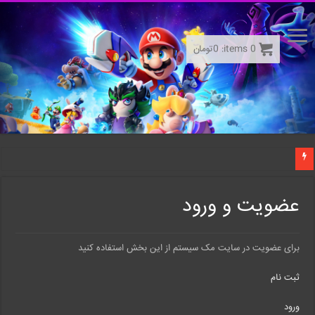
0
items:
0
تومان
عضویت و ورود
برای عضویت در سایت مک سیستم از این بخش استفاده کنید
ثبت نام
ورود