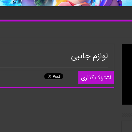
لوازم جانبی
اشتراک گذاری