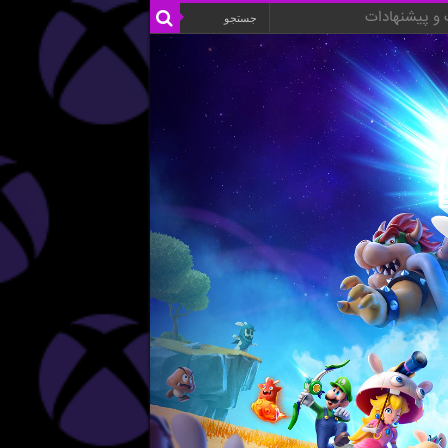
و پیشنهادات