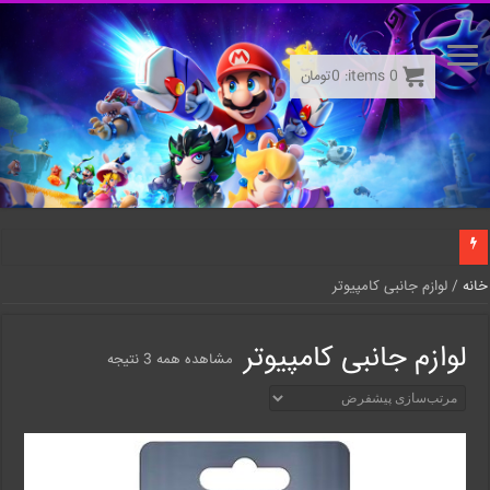
0
items:
0
تومان
خانه
/ لوازم جانبی کامپیوتر
لوازم جانبی کامپیوتر
مشاهده همه 3 نتیجه