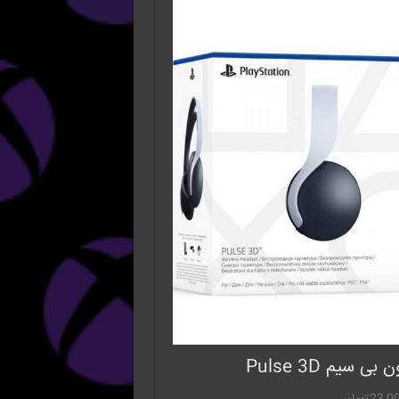
ی سیم Pulse 3D