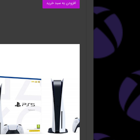
افزودن به سبد خرید