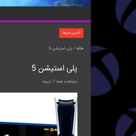
آخرین خبرها
خانه
/ پلی استیشن 5
پلی استیشن 5
مشاهده همه 7 نتیجه