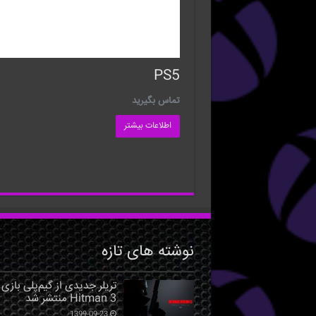
PS5
تماس بگیرید
اطلاعات بیشتر
نوشته های تازه
تریلر جدیدی از گیم‌پلی بازی
Hitman 3 منتشر شد
1399-09-23