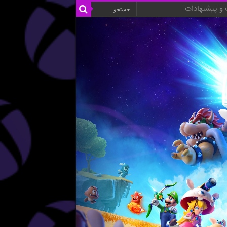
و پیشنهادات