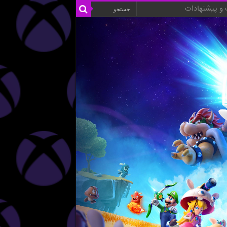
و پیشنهادات