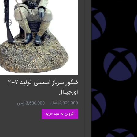
فیگور سرباز اسمبلی تولید ۲۰۰۷
اورجینال
4,000,000
تومان
3,500,000
تومان
افزودن به سبد خرید