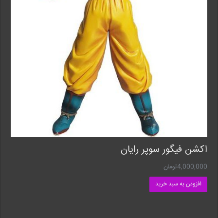
اکشن فیگور سوپر رایان
4,000,000
تومان
افزودن به سبد خرید