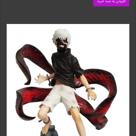
افزودن به سبد خرید