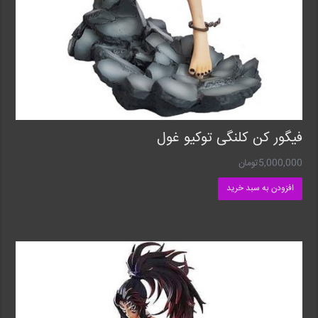
فیگور کن کلنگی توکیو غول
5,000,000
تومان
افزودن به سبد خرید