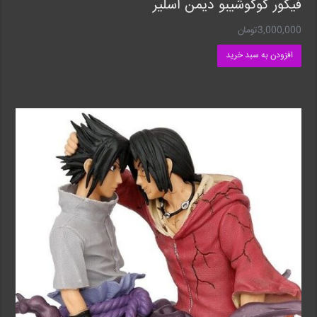
فیگور کوکوشیبو دیمن اسلیر
3,000,000
تومان
افزودن به سبد خرید