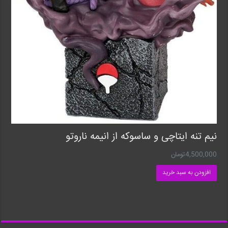
نیم تنه ایتاچی و ساسوکه از انیمه ناروتو
4,500,000
تومان
افزودن به سبد خرید