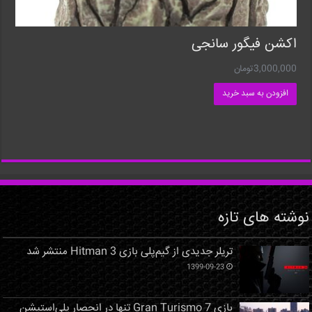
اکشن فیگور سانجی
3,000,000
تومان
افزودن به سبد خرید
نوشته های تازه
تریلر جدیدی از گیم‌پلی بازی Hitman 3 منتشر شد
1399-09-23
بازی Gran Turismo 7 تنها در انحصار پلی‌استیشن