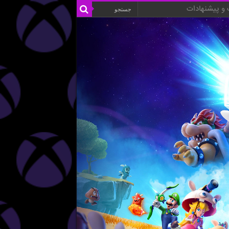
و پیشنهادات