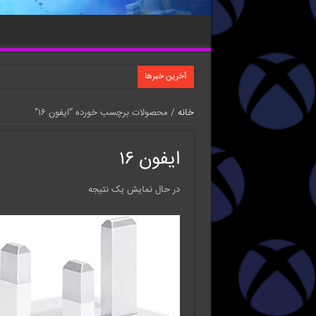
آخرین خبرها
خانه
/ محصولات برچسب خورده “ایفون ۱۶”
ایفون ۱۶
در حال نمایش یک نتیجه