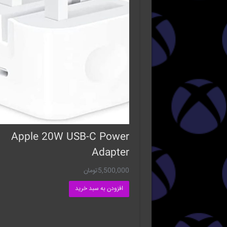
Apple 20W USB-C Power
Adapter
5,500,000
تومان
افزودن به سبد خرید