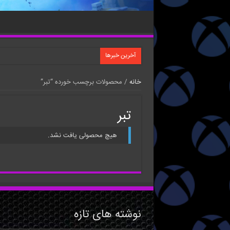
آخرین خبرها
خانه
/ محصولات برچسب خورده “تبر”
تبر
هیچ محصولی یافت نشد.
نوشته های تازه