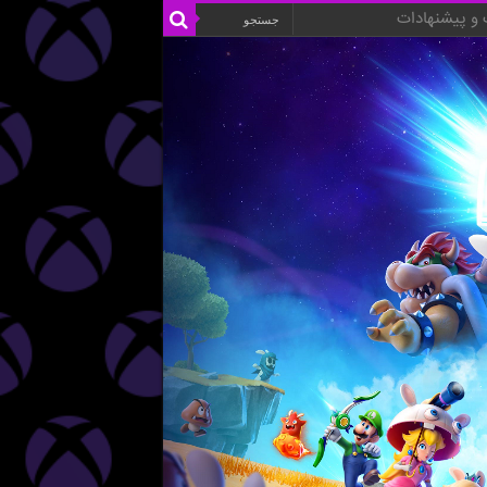
و پیشنهادات