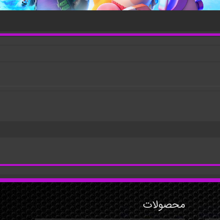
محصولات