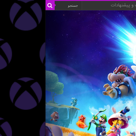
و پیشنهادات