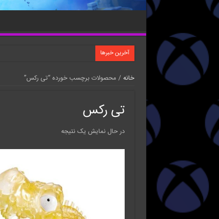
آخرین خبرها
خانه
/ محصولات برچسب خورده “تی رکس”
تی رکس
در حال نمایش یک نتیجه