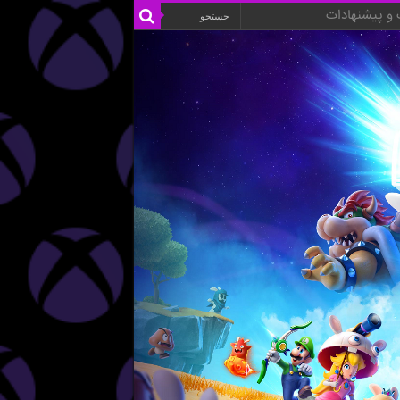
و پیشنهادات