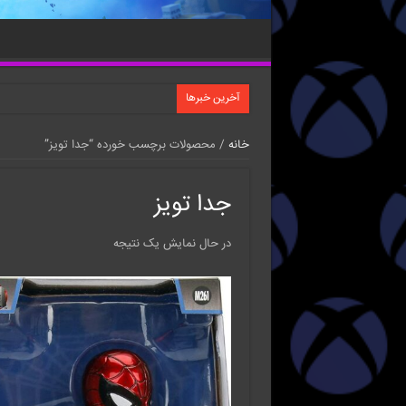
آخرین خبرها
خانه
/ محصولات برچسب خورده “جدا تویز”
جدا تویز
در حال نمایش یک نتیجه