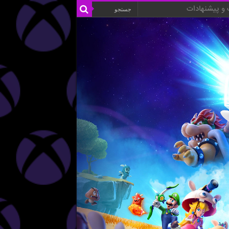
و پیشنهادات