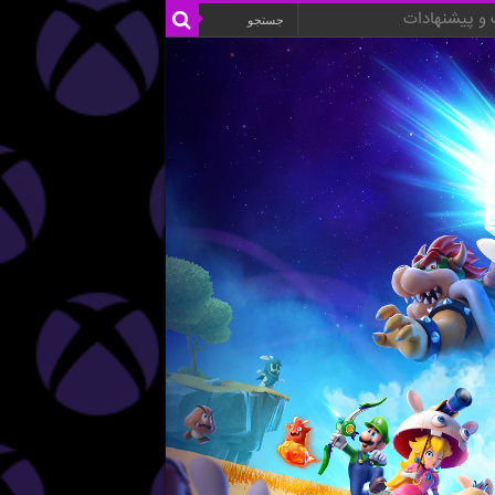
و پیشنهادات