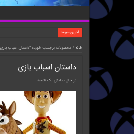
آخرین خبرها
خانه
/ محصولات برچسب خورده “داستان اسباب بازی”
داستان اسباب بازی
در حال نمایش یک نتیجه