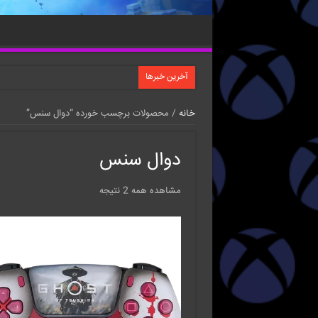
آخرین خبرها
خانه
/ محصولات برچسب خورده “دوال سنس”
دوال سنس
مشاهده همه 2 نتیجه