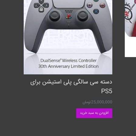
دسته سی سالگی پلی استیشن برای
PS5
25,000,000
تومان
افزودن به سبد خرید