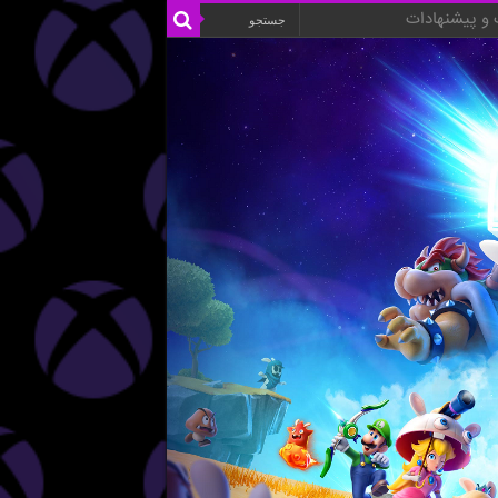
و پیشنهادات