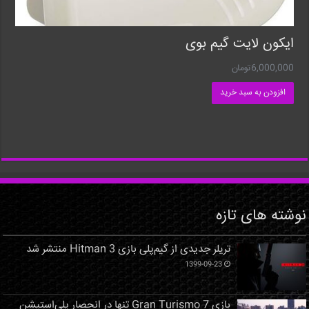
ایکون لایت گیم بوی
6,000,000
تومان
افزودن به سبد خرید
نوشته های تازه
تریلر جدیدی از گیم‌پلی بازی Hitman 3 منتشر شد
1399-09-23
بازی Gran Turismo 7 تنها در انحصار پلی‌استیشن