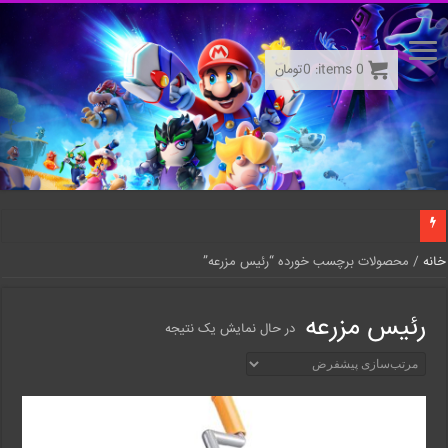
0
items:
0
تومان
خانه
/ محصولات برچسب خورده “رئیس مزرعه”
رئیس مزرعه
در حال نمایش یک نتیجه