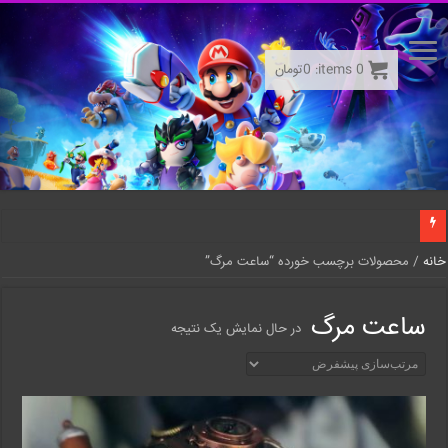
0
items:
0
تومان
خانه
/ محصولات برچسب خورده “ساعت مرگ”
ساعت مرگ
در حال نمایش یک نتیجه