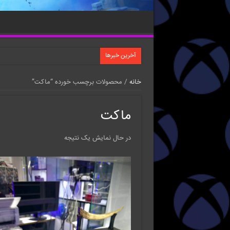
آخرین خبرها
خانه
/ محصولات برچسب خورده “ماکت”
ماکت
در حال نمایش یک نتیجه