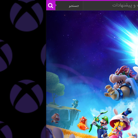
و پیشنهادات