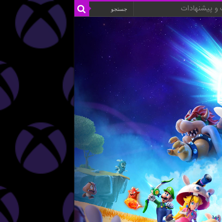
و پیشنهادات