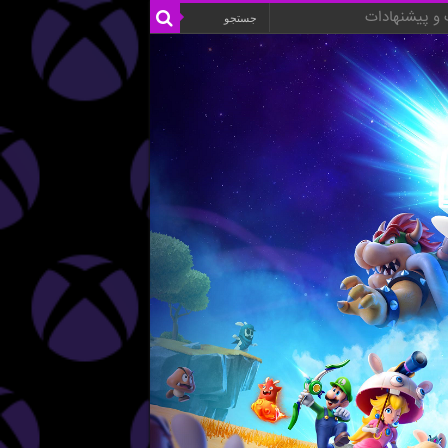
و پیشنهادات