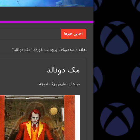
آخرین خبرها
خانه
/ محصولات برچسب خورده “مک دونالد”
مک دونالد
در حال نمایش یک نتیجه