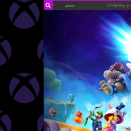
و پیشنهادات