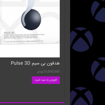
هدفون بی سیم Pulse 3D
23,000,000
تومان
افزودن به سبد خرید