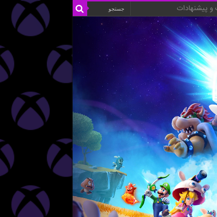
و پیشنهادات