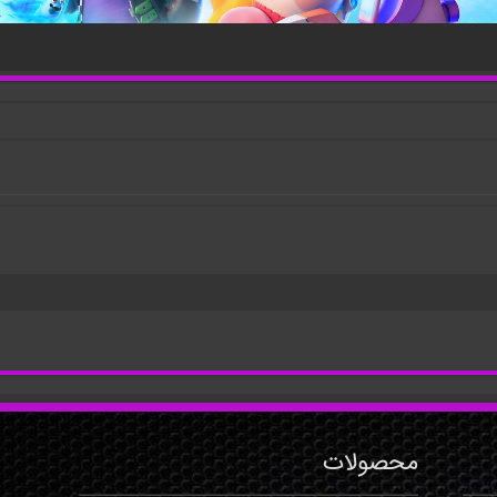
محصولات