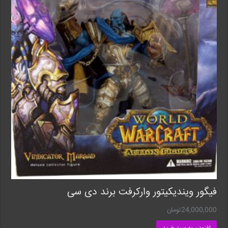
فیگور ویندیکیتور وارکرفت برند دی سی
24,000,000
تومان