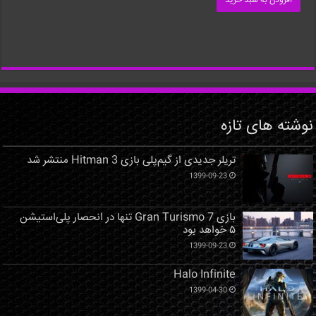
افزودن به سبد خرید
نوشته های تازه
تریلر جدیدی از گیم‌پلی بازی Hitman 3 منتشر شد
1399-09-23
بازی Gran Turismo 7 تنها در انحصار پلی‌استیشن
۵ خواهد بود
1399-09-23
Halo Infinite
1399-04-30