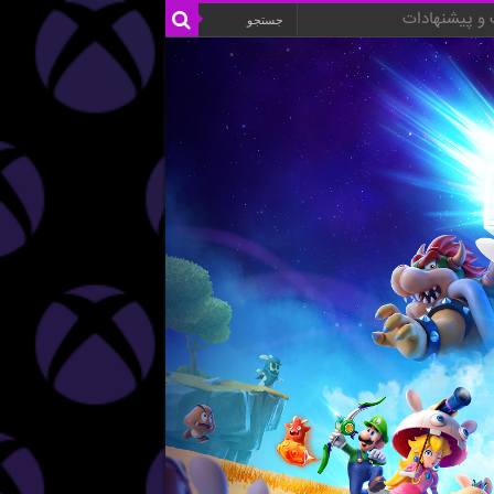
و پیشنهادات