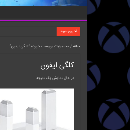
آخرین خبرها
خانه
/ محصولات برچسب خورده “کلگی ایفون”
کلگی ایفون
در حال نمایش یک نتیجه