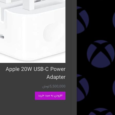
Apple 20W USB-C Power
Adapter
5,500,000
تومان
افزودن به سبد خرید