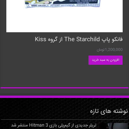
فانکو پاپ The Starchild از گروه Kiss
1,200,000
تومان
افزودن به سبد خرید
نوشته های تازه
تریلر جدیدی از گیم‌پلی بازی Hitman 3 منتشر شد