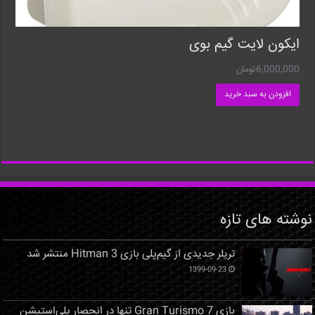
ایکون لایت گیم بوی
6,000,000
تومان
افزودن به سبد خرید
نوشته های تازه
تریلر جدیدی از گیم‌پلی بازی Hitman 3 منتشر شد
1399-09-23
بازی Gran Turismo 7 تنها در انحصار پلی‌استیشن