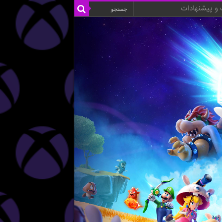
و پیشنهادات