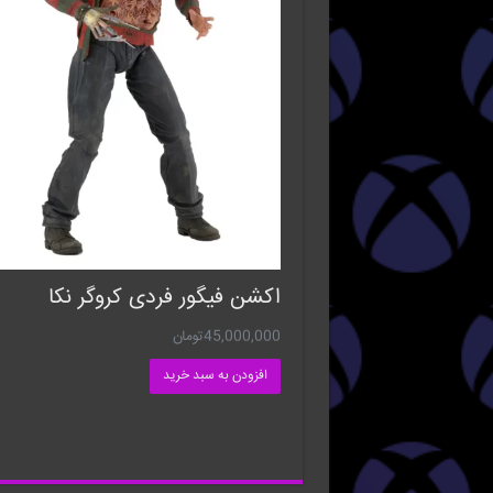
اکشن فیگور فردی کروگر نکا
45,000,000
تومان
افزودن به سبد خرید