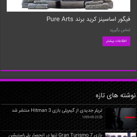
فیگور اساسینز کرید برند Pure Arts
تماس بگیرید
اطلاعات بیشتر
نوشته های تازه
تریلر جدیدی از گیم‌پلی بازی Hitman 3 منتشر شد
1399-09-23
بازی Gran Turismo 7 تنها در انحصار پلی‌استیشن