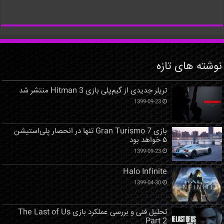
نوشته های تازه
تریلر جدیدی از گیم‌پلی بازی Hitman 3 منتشر شد
1399-09-23
بازی Gran Turismo 7 تنها در انحصار پلی‌استیشن
۵ خواهد بود
1399-09-23
Halo Infinite
1399-04-30
تحلیل فنی و بررسی عملکرد بازی The Last of Us
Part 2