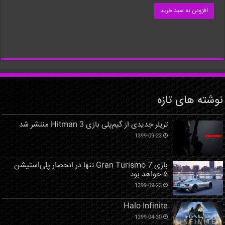
افزودن به سبد خرید
نوشته های تازه
تریلر جدیدی از گیم‌پلی بازی Hitman 3 منتشر شد
1399-09-23
بازی Gran Turismo 7 تنها در انحصار پلی‌استیشن
۵ خواهد بود
1399-09-23
Halo Infinite
1399-04-30