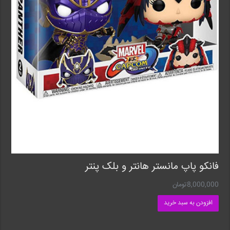
فانکو پاپ مانستر هانتر و بلک پنتر
8,000,000
تومان
افزودن به سبد خرید