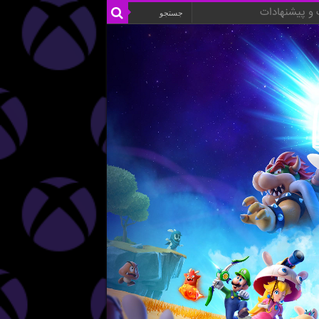
و پیشنهادات