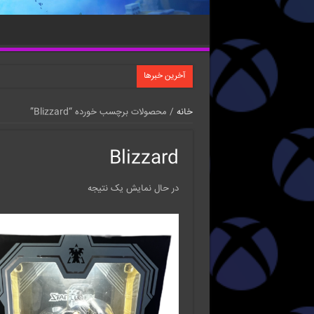
آخرین خبرها
خانه
/ محصولات برچسب خورده “Blizzard”
Blizzard
در حال نمایش یک نتیجه