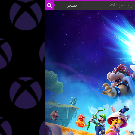
و پیشنهادات