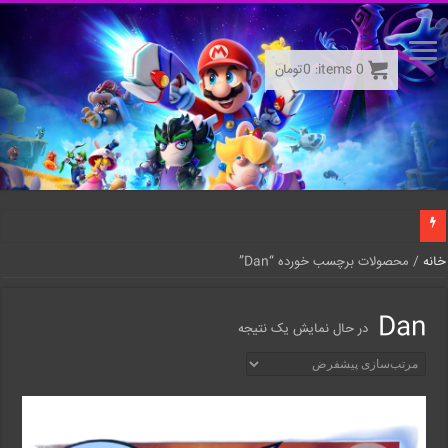
0
items:
0
تومان
خانه
/ محصولات برچسب خورده “Dan”
Dan
در حال نمایش یک نتیجه