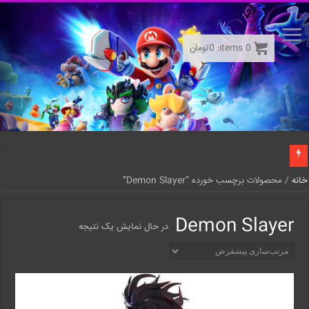
0
items:
0
تومان
خانه
/ محصولات برچسب خورده “Demon Slayer”
Demon Slayer
در حال نمایش یک نتیجه