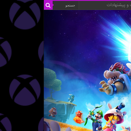
و پیشنهادات