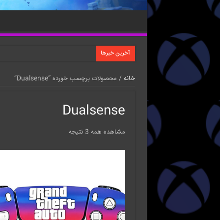
آخرین خبرها
خانه
/ محصولات برچسب خورده “Dualsense”
Dualsense
مشاهده همه 3 نتیجه