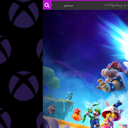
و پیشنهادات