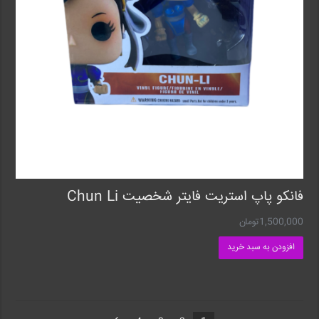
فانکو پاپ استریت فایتر شخصیت Chun Li
1,500,000
تومان
افزودن به سبد خرید