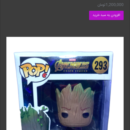
1,200,000
تومان
افزودن به سبد خرید