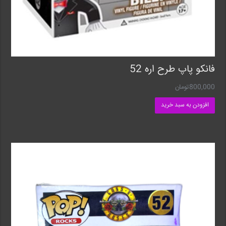
فانکو پاپ طرح اره 52
800,000
تومان
افزودن به سبد خرید