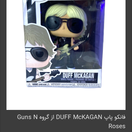
فانکو پاپ DUFF McKAGAN از گروه Guns N
Roses