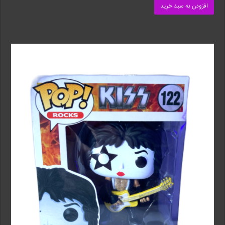
افزودن به سبد خرید