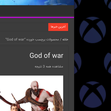
آخرین خبرها
خانه
/ محصولات برچسب خورده “God of war”
God of war
مشاهده همه 3 نتیجه