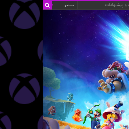
و پیشنهادات