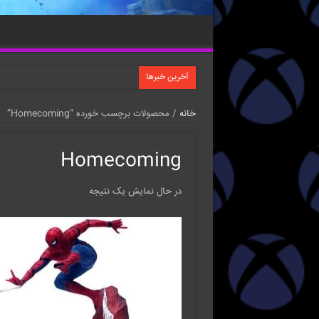
آخرین خبرها
خانه
/ محصولات برچسب خورده “Homecoming”
Homecoming
در حال نمایش یک نتیجه