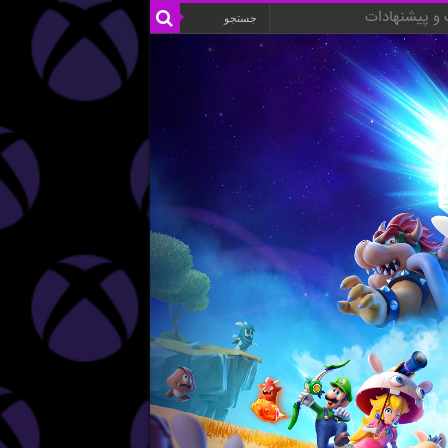
و پیشنهادات