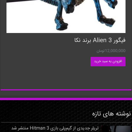
فیگور Alien 3 برند نکا
12,000,000
تومان
افزودن به سبد خرید
نوشته های تازه
تریلر جدیدی از گیم‌پلی بازی Hitman 3 منتشر شد