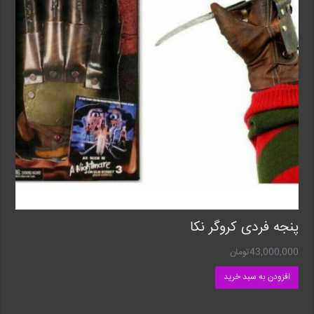
پنجه فردی کروگر نکا
43,000,000
تومان
افزودن به سبد خرید