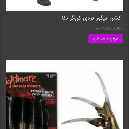
اکشن فیگور فردی کروگر نکا
45,000,000
تومان
افزودن به سبد خرید