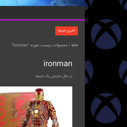
آخرین خبرها
خانه
/ محصولات برچسب خورده “ironman”
ironman
در حال نمایش یک نتیجه