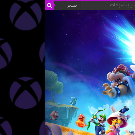
و پیشنهادات