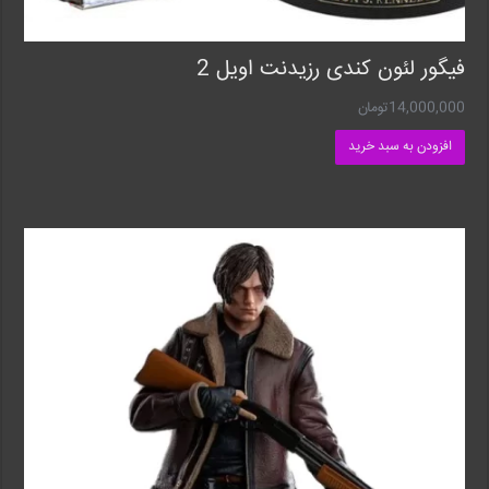
فیگور لئون کندی رزیدنت اویل 2
14,000,000
تومان
افزودن به سبد خرید