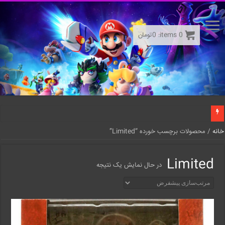
0
items:
0
تومان
خانه
/ محصولات برچسب خورده “Limited”
Limited
در حال نمایش یک نتیجه