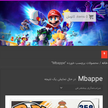
0
items:
0
تومان
خانه
/ محصولات برچسب خورده “Mbappe”
Mbappe
در حال نمایش یک نتیجه