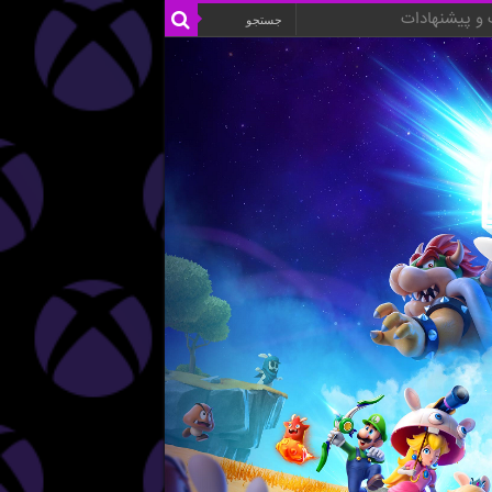
و پیشنهادات