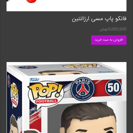
فانکو پاپ مسی ارژانتین
5,000,000
تومان
افزودن به سبد خرید