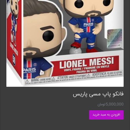
فانکو پاپ مسی پاریس
5,000,000
تومان
افزودن به سبد خرید