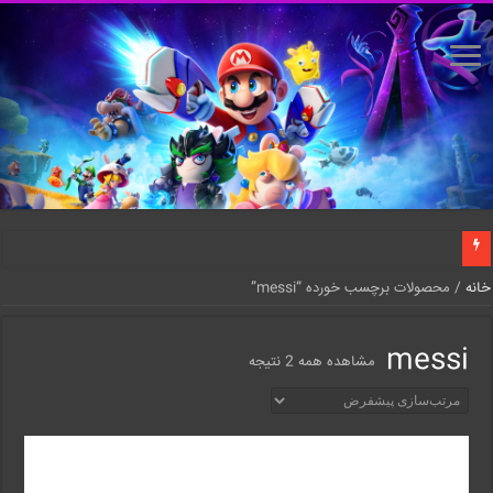
خانه
/ محصولات برچسب خورده “messi”
messi
مشاهده همه 2 نتیجه