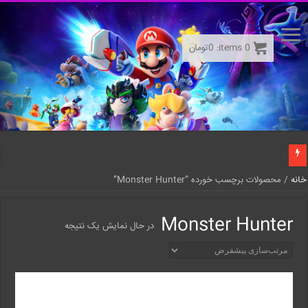
0
items:
0
تومان
خانه
/ محصولات برچسب خورده “Monster Hunter”
Monster Hunter
در حال نمایش یک نتیجه