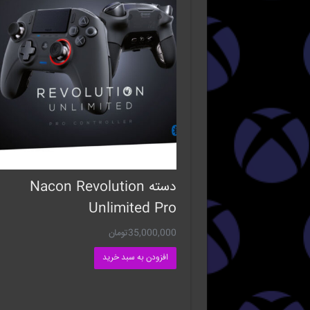
دسته Nacon Revolution
Unlimited Pro
35,000,000
تومان
افزودن به سبد خرید