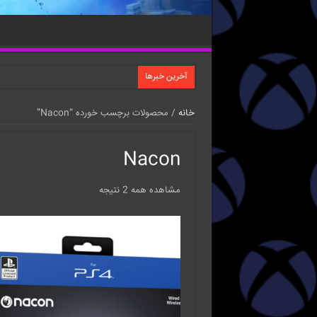
آخرین خبرها
خانه
/ محصولات برچسب خورده “Nacon”
Nacon
مشاهده همه 2 نتیجه