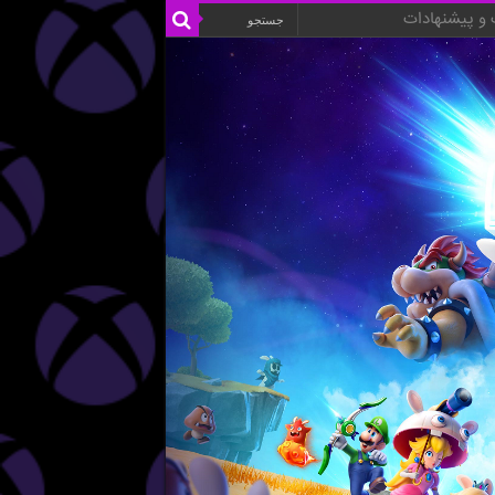
و پیشنهادات