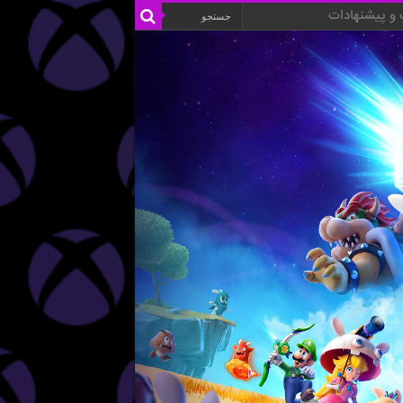
و پیشنهادات