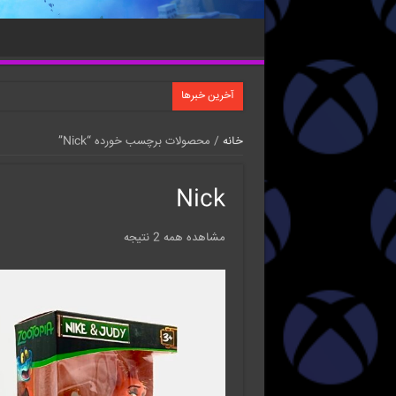
آخرین خبرها
خانه
/ محصولات برچسب خورده “Nick”
Nick
مشاهده همه 2 نتیجه